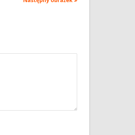
Następny obrazek