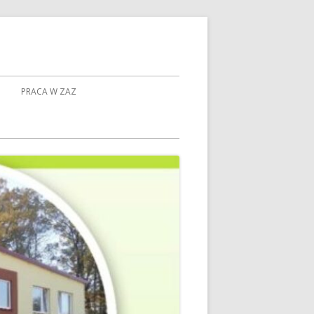
PRACA W ZAZ