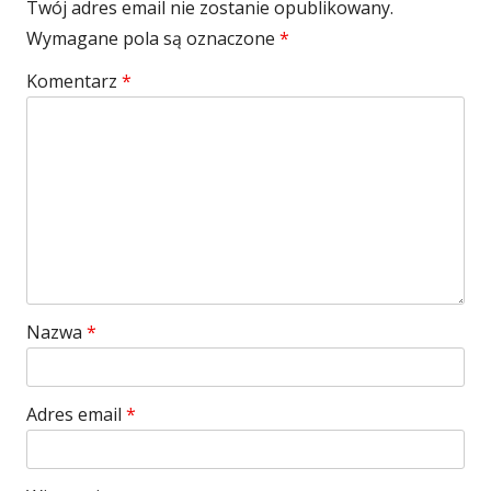
Twój adres email nie zostanie opublikowany.
Wymagane pola są oznaczone
*
Komentarz
*
Nazwa
*
Adres email
*