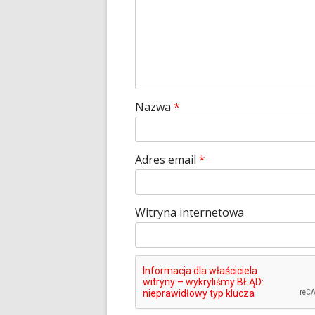
Nazwa
*
Adres email
*
Witryna internetowa