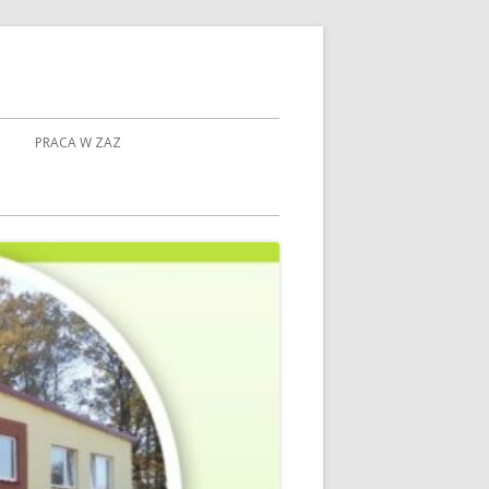
PRACA W ZAZ