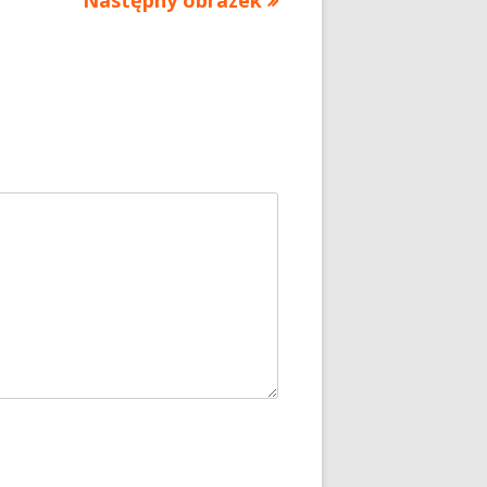
Następny obrazek