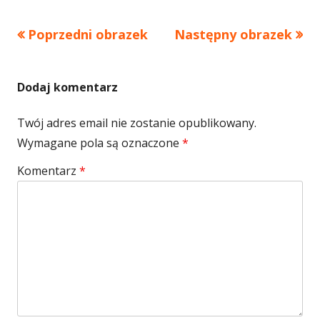
rozmiar
Poprzedni obrazek
Następny obrazek
Dodaj komentarz
Twój adres email nie zostanie opublikowany.
Wymagane pola są oznaczone
*
Komentarz
*