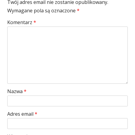
Twój adres email nie zostanie opublikowany.
Wymagane pola są oznaczone
*
Komentarz
*
Nazwa
*
Adres email
*