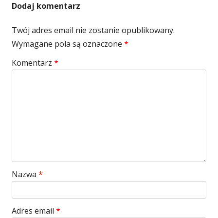
Dodaj komentarz
Twój adres email nie zostanie opublikowany.
Wymagane pola są oznaczone
*
Komentarz
*
Nazwa
*
Adres email
*