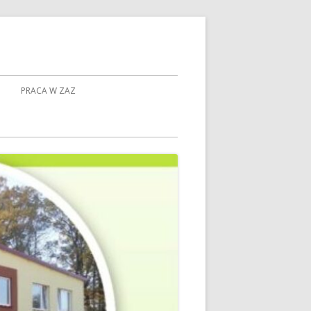
PRACA W ZAZ