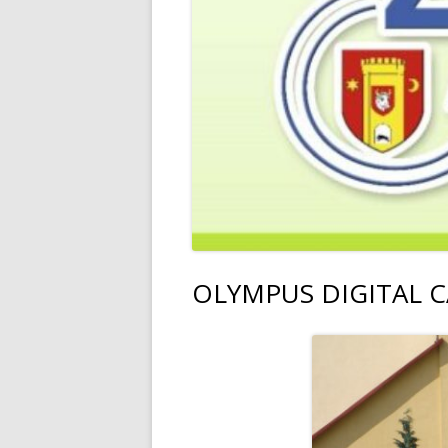
OLYMPUS DIGITAL 