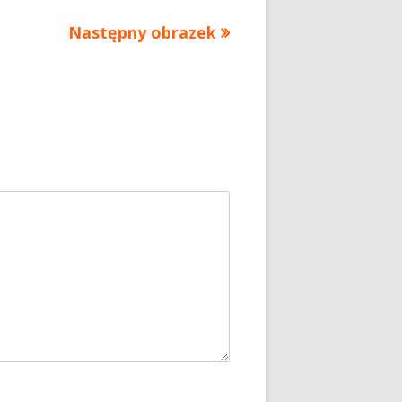
Następny obrazek