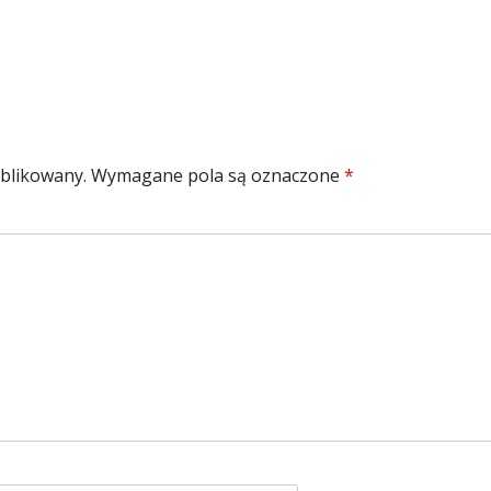
ublikowany.
Wymagane pola są oznaczone
*