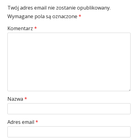
Twój adres email nie zostanie opublikowany.
Wymagane pola są oznaczone
*
Komentarz
*
Nazwa
*
Adres email
*