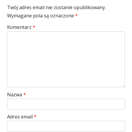
Twój adres email nie zostanie opublikowany.
Wymagane pola są oznaczone
*
Komentarz
*
Nazwa
*
Adres email
*