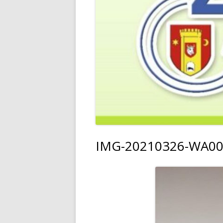
IMG-20210326-WA0