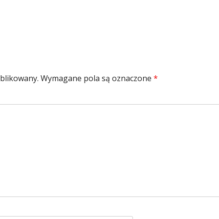
ublikowany.
Wymagane pola są oznaczone
*