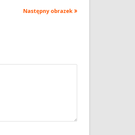
Następny obrazek