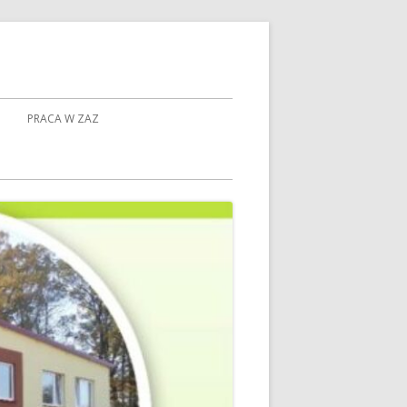
PRACA W ZAZ