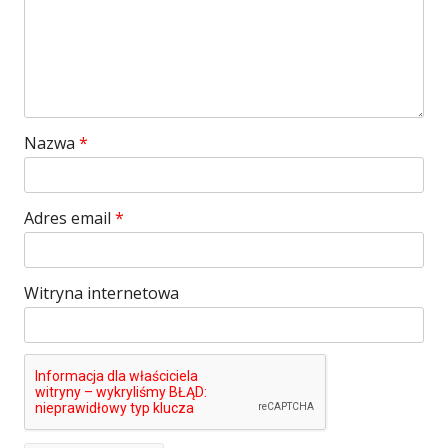
Nazwa
*
Adres email
*
Witryna internetowa