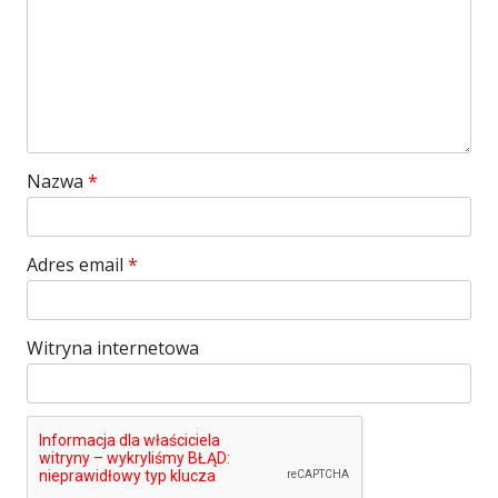
Nazwa
*
Adres email
*
Witryna internetowa