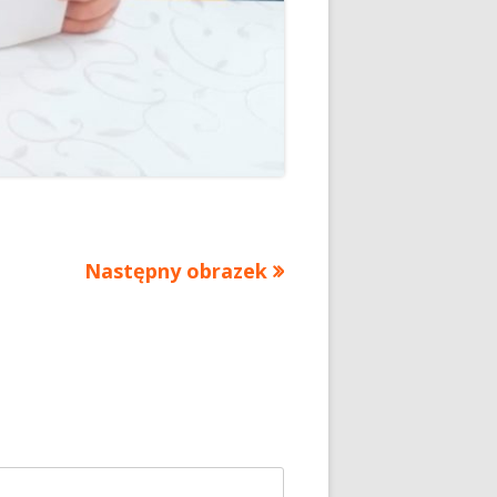
Następny obrazek