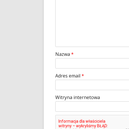
Nazwa
*
Adres email
*
Witryna internetowa