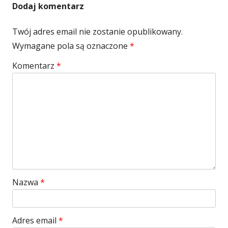
Dodaj komentarz
Twój adres email nie zostanie opublikowany.
Wymagane pola są oznaczone
*
Komentarz
*
Nazwa
*
Adres email
*