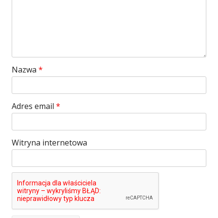
Nazwa
*
Adres email
*
Witryna internetowa