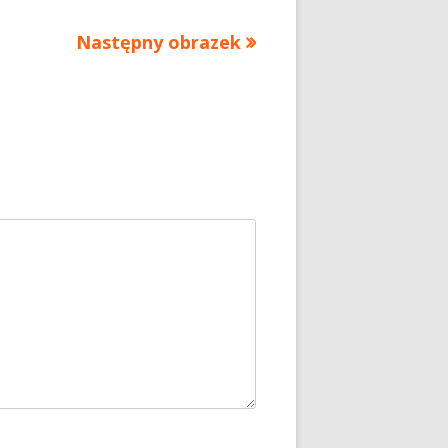
Następny obrazek