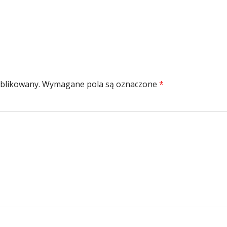
ublikowany.
Wymagane pola są oznaczone
*