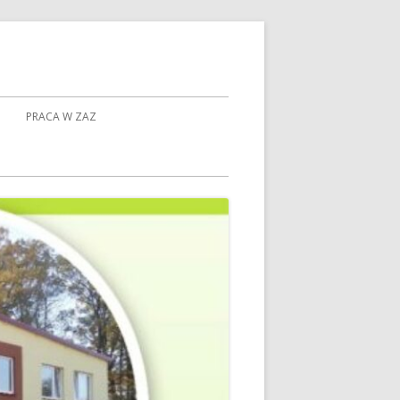
PRACA W ZAZ