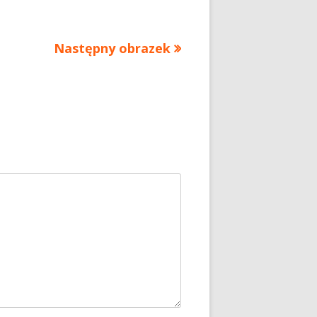
Następny obrazek