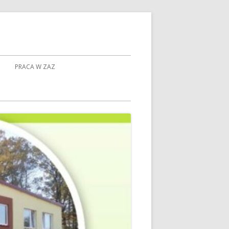
PRACA W ZAZ