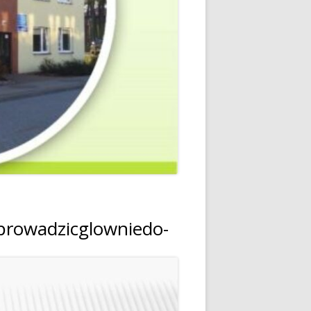
rowadzicglowniedo-