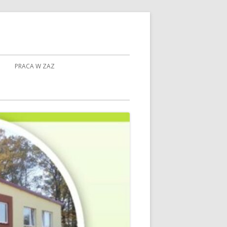
PRACA W ZAZ