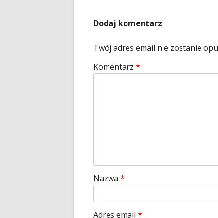
Dodaj komentarz
Twój adres email nie zostanie op
Komentarz
*
Nazwa
*
Adres email
*