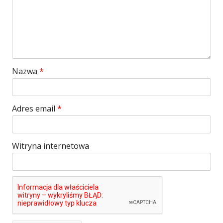
Nazwa
*
Adres email
*
Witryna internetowa