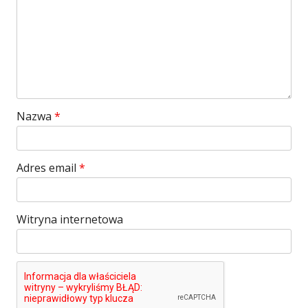
Nazwa
*
Adres email
*
Witryna internetowa