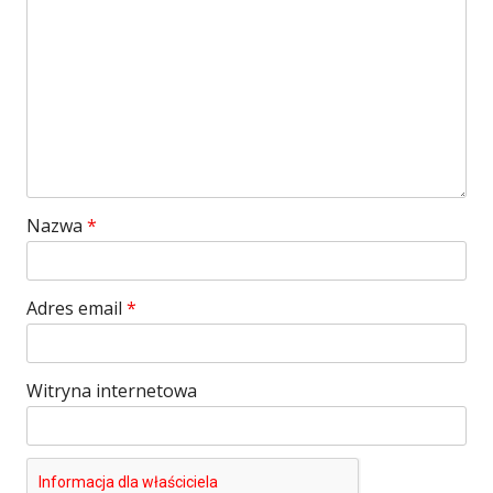
Nazwa
*
Adres email
*
Witryna internetowa