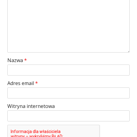
Nazwa
*
Adres email
*
Witryna internetowa