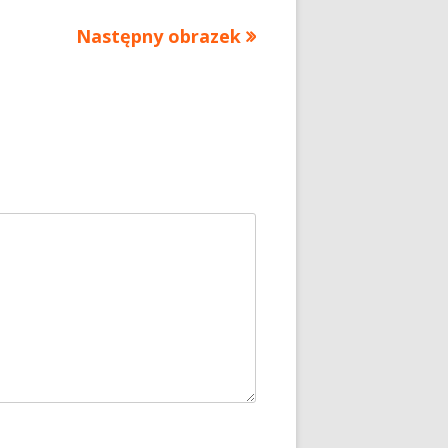
Następny obrazek