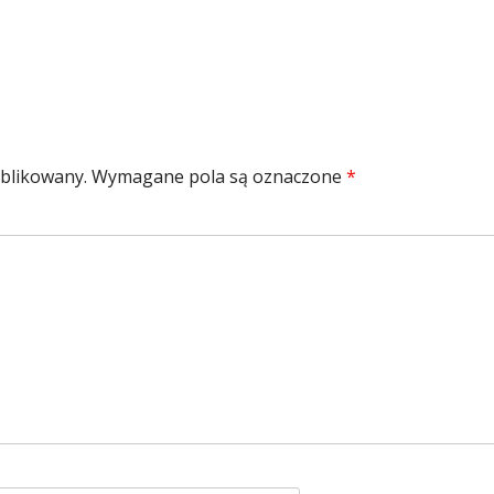
ublikowany.
Wymagane pola są oznaczone
*