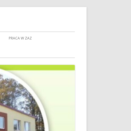
PRACA W ZAZ