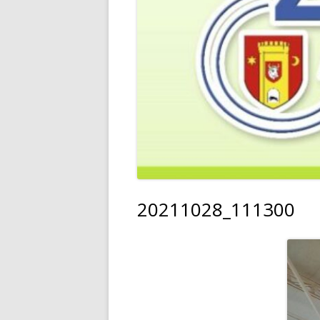
20211028_111300