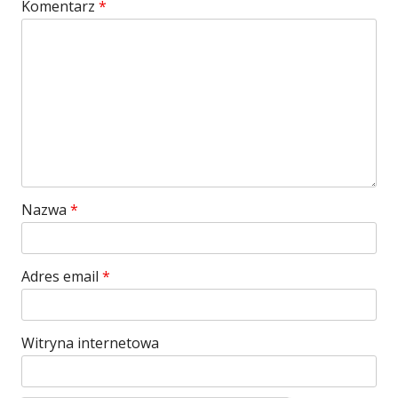
Komentarz
*
Nazwa
*
Adres email
*
Witryna internetowa