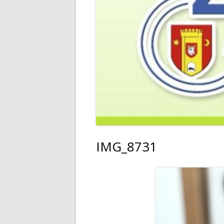
IMG_8731