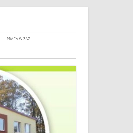
PRACA W ZAZ