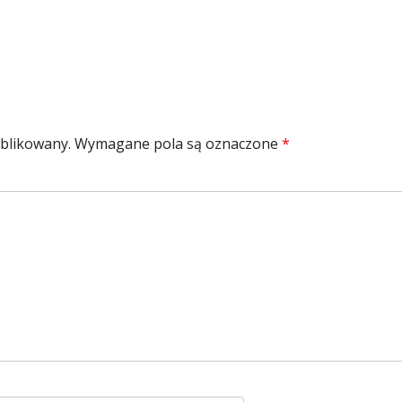
ublikowany.
Wymagane pola są oznaczone
*