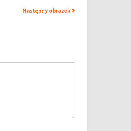
Następny obrazek