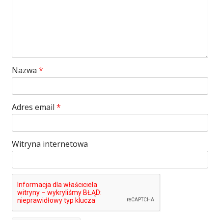
Nazwa
*
Adres email
*
Witryna internetowa