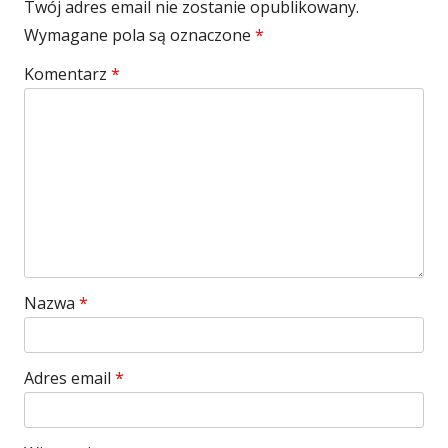
Twój adres email nie zostanie opublikowany.
Wymagane pola są oznaczone
*
Komentarz
*
Nazwa
*
Adres email
*