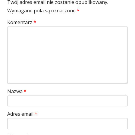
Twój adres email nie zostanie opublikowany.
Wymagane pola są oznaczone
*
Komentarz
*
Nazwa
*
Adres email
*