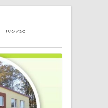
PRACA W ZAZ