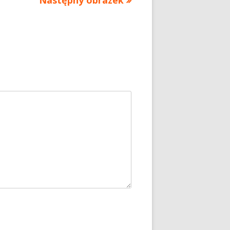
Następny obrazek