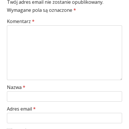
Twój adres email nie zostanie opublikowany.
Wymagane pola są oznaczone
*
Komentarz
*
Nazwa
*
Adres email
*