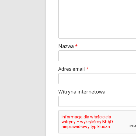
Nazwa
*
Adres email
*
Witryna internetowa