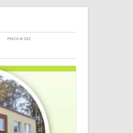
PRACA W ZAZ