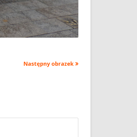
Następny obrazek