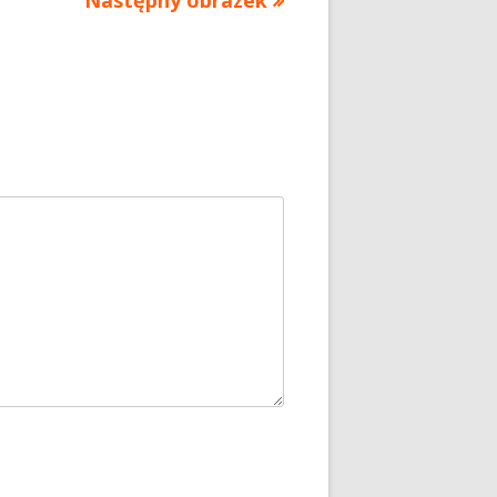
Następny obrazek