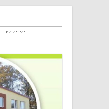
PRACA W ZAZ