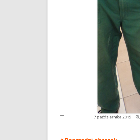
Opublikowano
7 października 2015