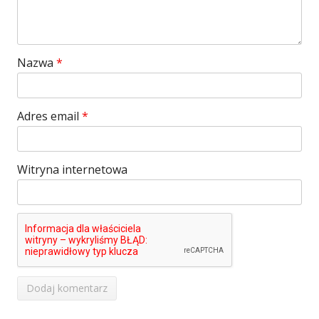
Nazwa
*
Adres email
*
Witryna internetowa