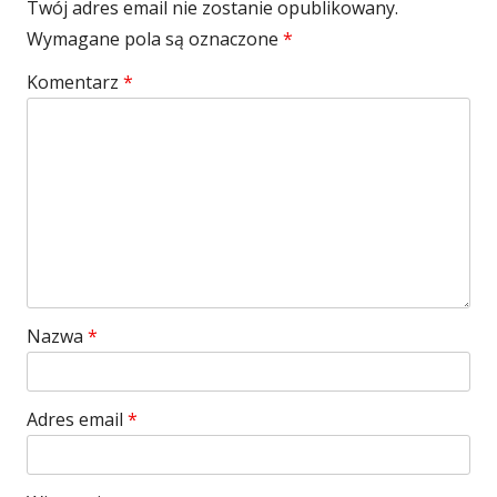
Twój adres email nie zostanie opublikowany.
Wymagane pola są oznaczone
*
Komentarz
*
Nazwa
*
Adres email
*