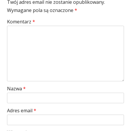
Twój adres email nie zostanie opublikowany.
Wymagane pola są oznaczone
*
Komentarz
*
Nazwa
*
Adres email
*