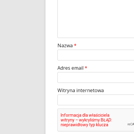
Nazwa
*
Adres email
*
Witryna internetowa