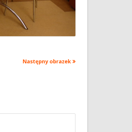
Następny obrazek