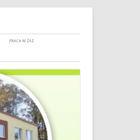
PRACA W ZAZ