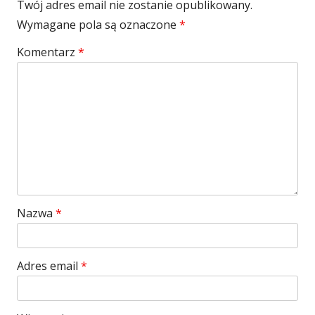
Twój adres email nie zostanie opublikowany.
Wymagane pola są oznaczone
*
Komentarz
*
Nazwa
*
Adres email
*