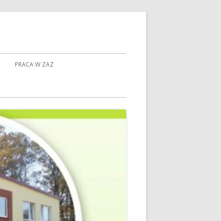
PRACA W ZAZ