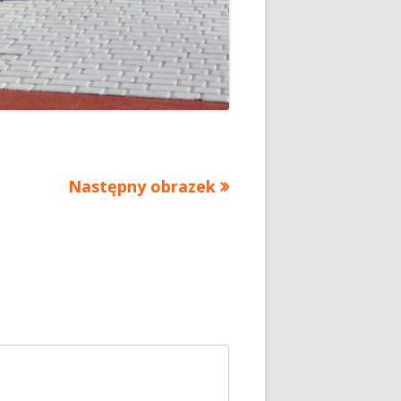
Następny obrazek