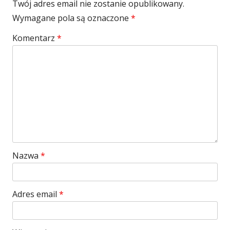
Twój adres email nie zostanie opublikowany.
Wymagane pola są oznaczone
*
Komentarz
*
Nazwa
*
Adres email
*