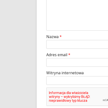
Nazwa
*
Adres email
*
Witryna internetowa